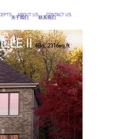
CEPTS
ABOUT US
CONTACT US
关于我们
联系我们
LLE II
4Bd, 2316sq.ft