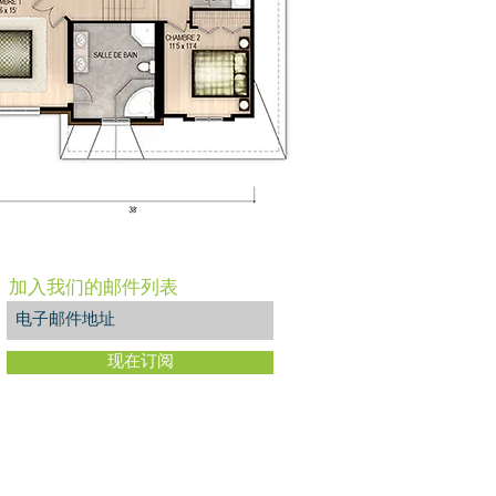
加入我们的邮件列表
现在订阅