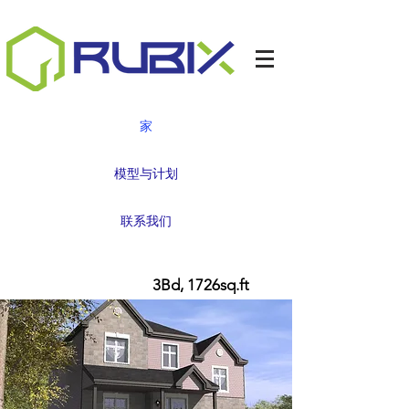
家
模型与计划
联系我们
LUZERNE II
3Bd, 1726sq.ft