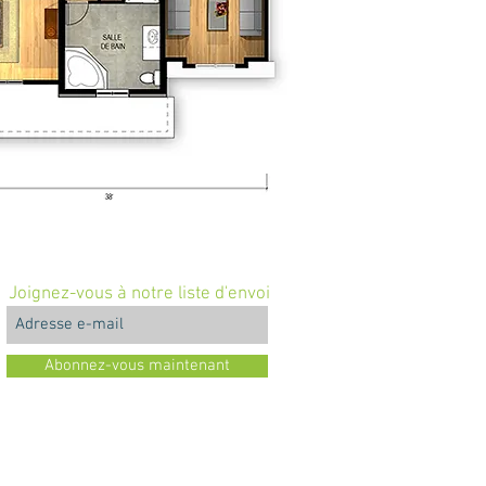
Joignez-vous à notre liste d'envoi
Abonnez-vous maintenant