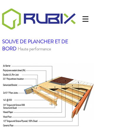
SOLIVE DE PLANCHER ET DE
BORD
Haute performance